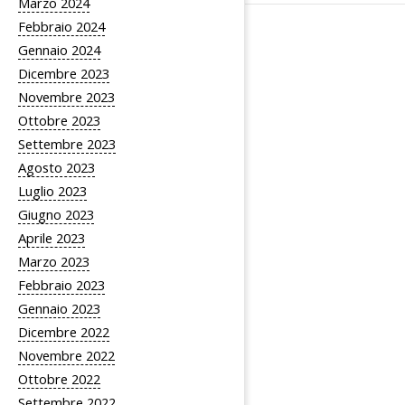
Marzo 2024
Febbraio 2024
Gennaio 2024
Dicembre 2023
Novembre 2023
Ottobre 2023
Settembre 2023
Agosto 2023
Luglio 2023
Giugno 2023
Aprile 2023
Marzo 2023
Febbraio 2023
Gennaio 2023
Dicembre 2022
Novembre 2022
Ottobre 2022
Settembre 2022