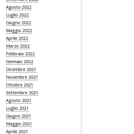
Agosto 2022
Luglio 2022
Giugno 2022
Maggio 2022
Aprile 2022
Marzo 2022
Febbraio 2022
Gennaio 2022
Dicembre 2021
Novembre 2021
Ottobre 2021
Settembre 2021
Agosto 2021
Luglio 2021
Giugno 2021
Maggio 2021
Aprile 2021